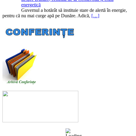
energetică
Guvernul a hotărât să instituie stare de alertă în energie,
pentru că nu mai curge apă pe Dunăre. Adică,
[…]