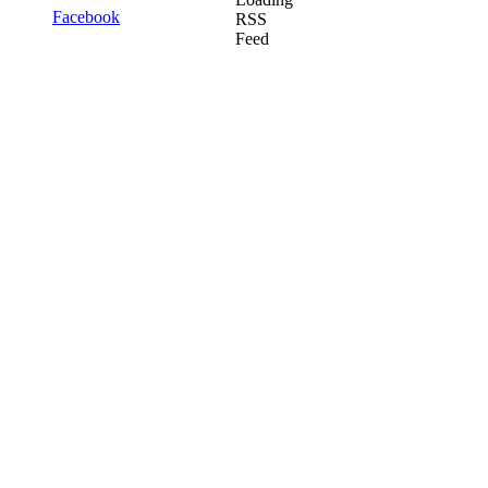
Facebook