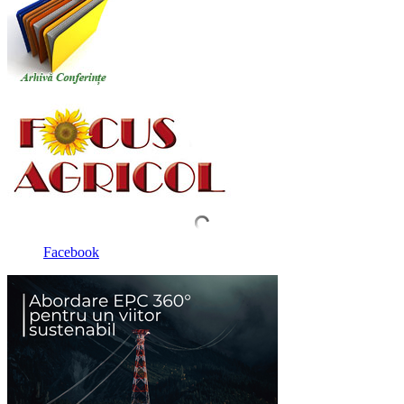
Facebook