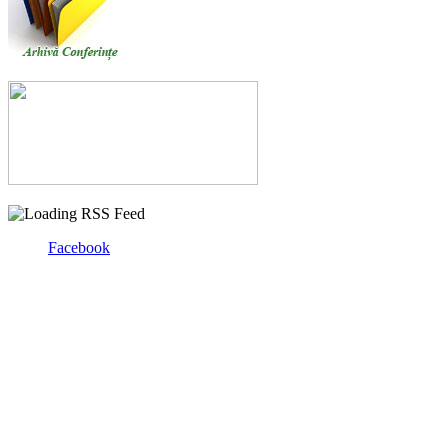
Facebook