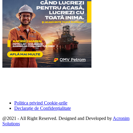
Politica privind Cookie-urile
Declarație de Confidențialitate
@2021 - All Right Reserved. Designed and Developed by
Acronim
Solutions