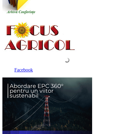
Facebook