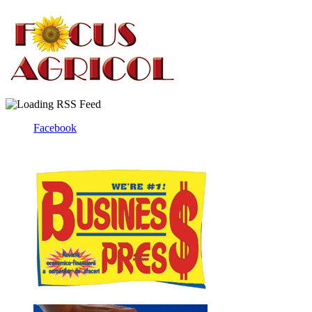
Facebook