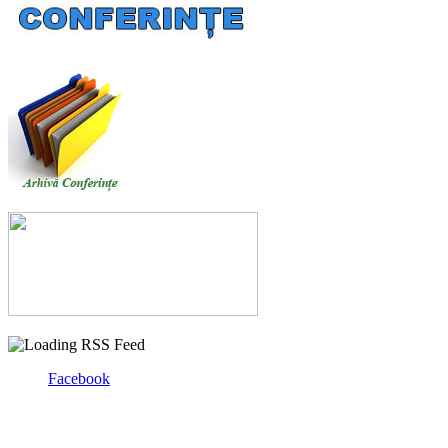
Facebook