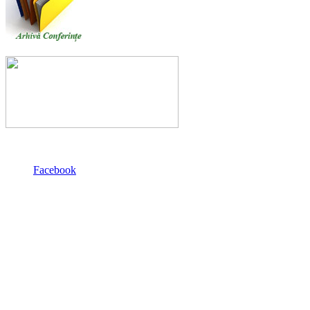
Facebook