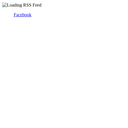
Facebook