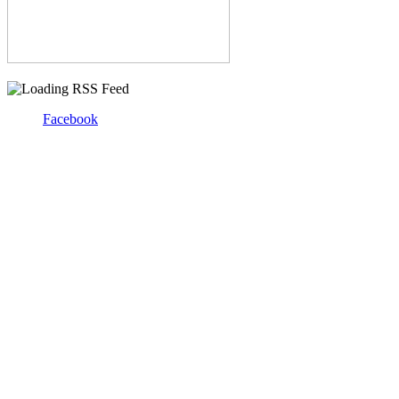
Facebook