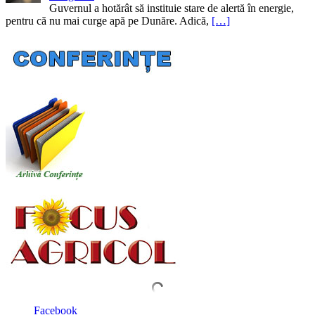
Guvernul a hotărât să instituie stare de alertă în energie,
pentru că nu mai curge apă pe Dunăre. Adică,
[…]
Facebook