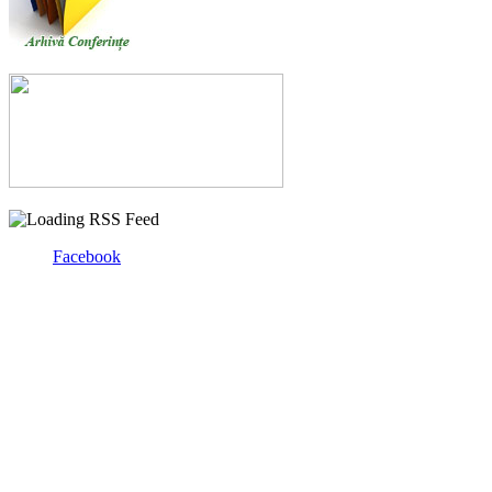
Facebook