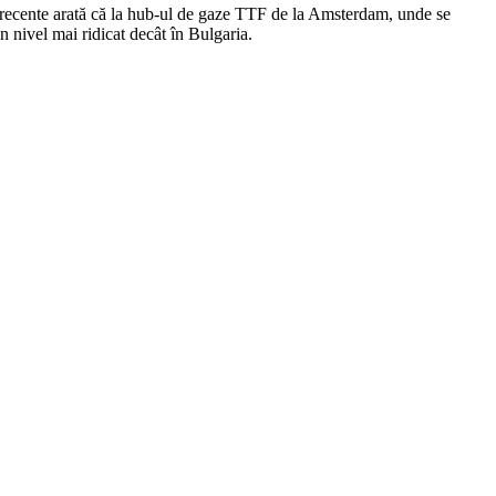
 recente arată că la hub-ul de gaze TTF de la Amsterdam, unde se
n nivel mai ridicat decât în Bulgaria.