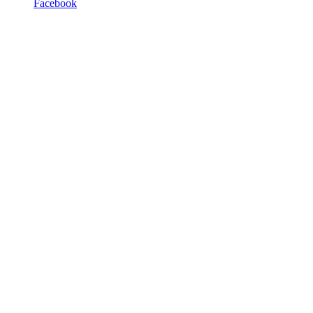
Facebook