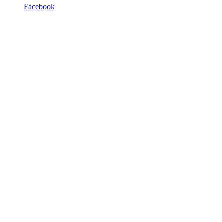
Facebook