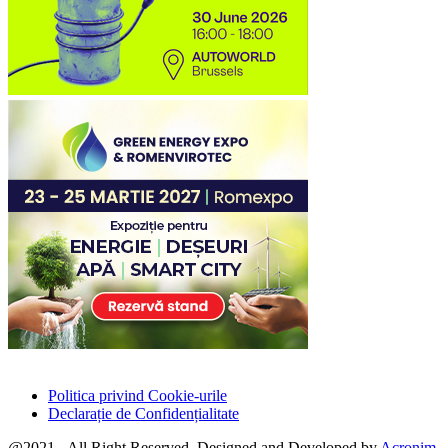
Politica privind Cookie-urile
Declarație de Confidențialitate
@2021 - All Right Reserved. Designed and Developed by
Acronim