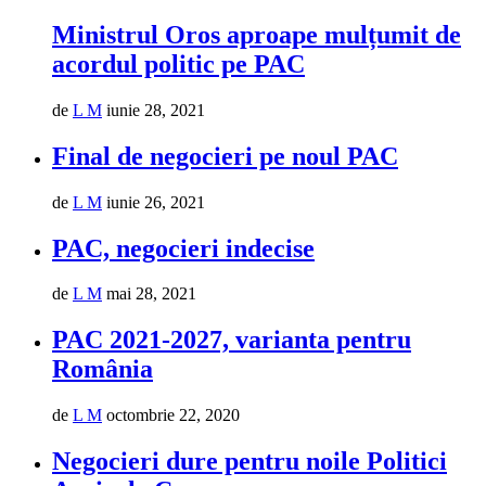
Ministrul Oros aproape mulțumit de
acordul politic pe PAC
de
L M
iunie 28, 2021
Final de negocieri pe noul PAC
de
L M
iunie 26, 2021
PAC, negocieri indecise
de
L M
mai 28, 2021
PAC 2021-2027, varianta pentru
România
de
L M
octombrie 22, 2020
Negocieri dure pentru noile Politici