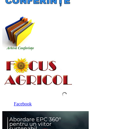
Facebook