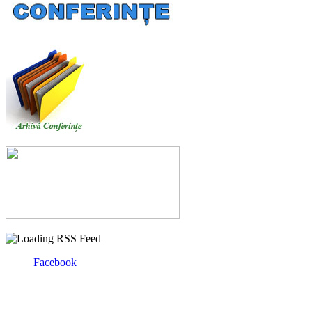
Facebook