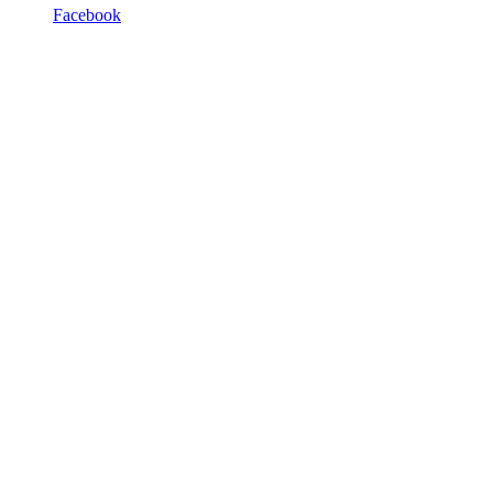
Facebook