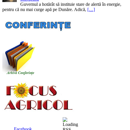
Guvernul a hotărât să instituie stare de alertă în energie,
pentru că nu mai curge apă pe Dunăre. Adică,
[…]
Facebook