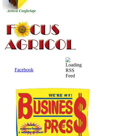
Facebook