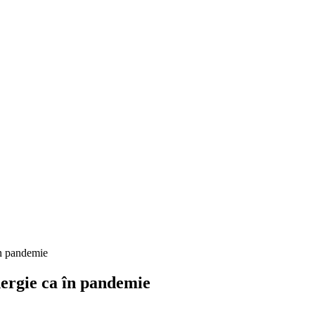
în pandemie
ergie ca în pandemie