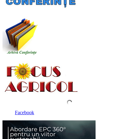
Facebook