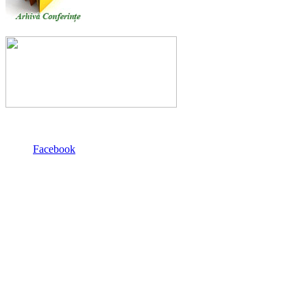
Facebook