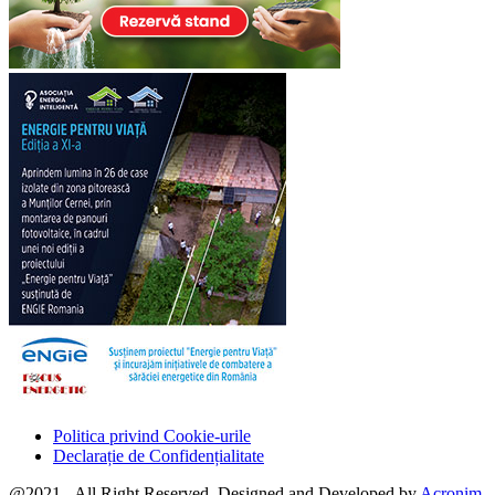
Politica privind Cookie-urile
Declarație de Confidențialitate
@2021 - All Right Reserved. Designed and Developed by
Acronim