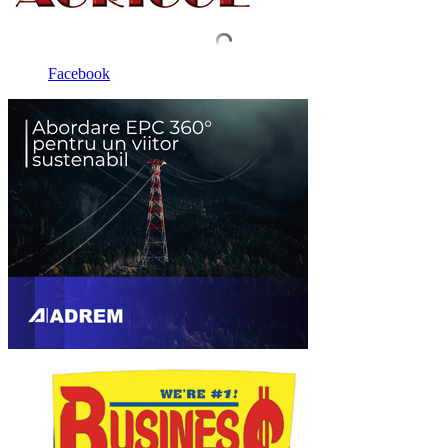
Facebook