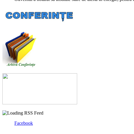
Facebook