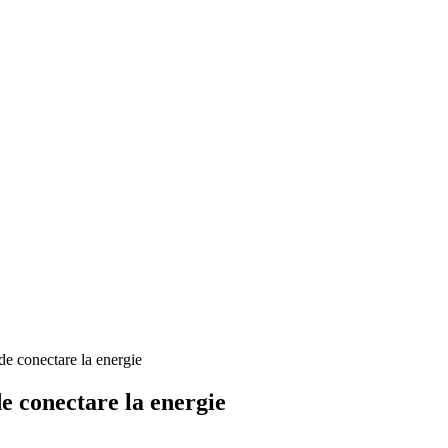
de conectare la energie
e conectare la energie