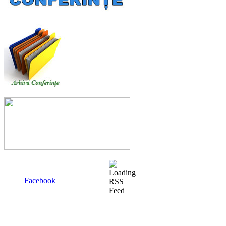
Facebook