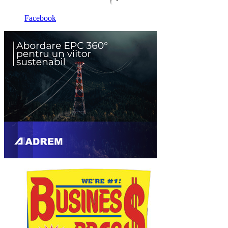
Facebook