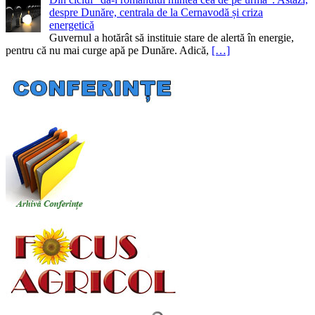
despre Dunăre, centrala de la Cernavodă și criza
energetică
Guvernul a hotărât să instituie stare de alertă în energie,
pentru că nu mai curge apă pe Dunăre. Adică,
[…]