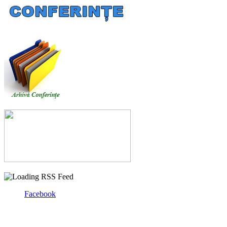
Facebook