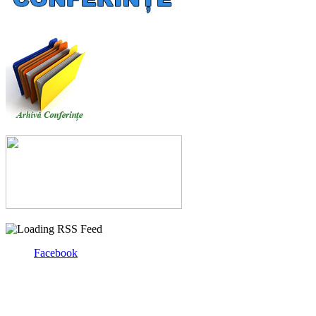
Facebook