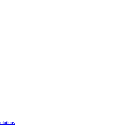
olutions