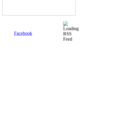
Facebook