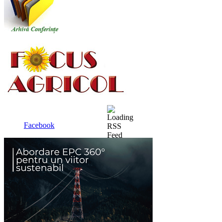
Facebook