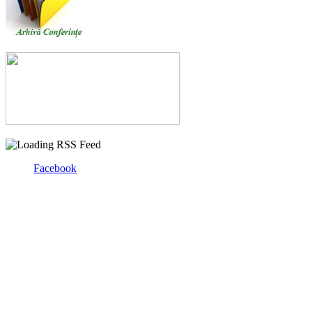
Facebook