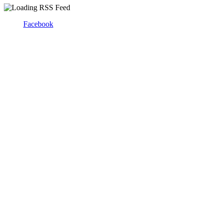
Facebook