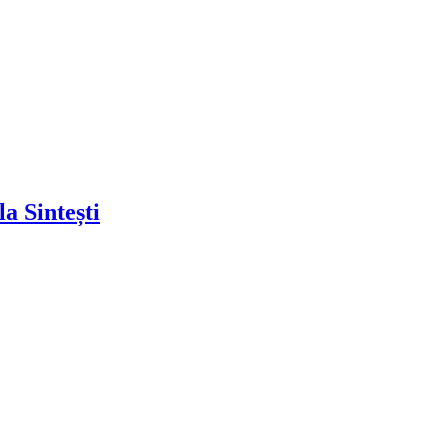
a Sintești