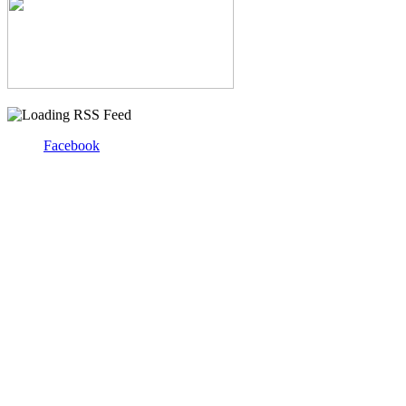
Facebook