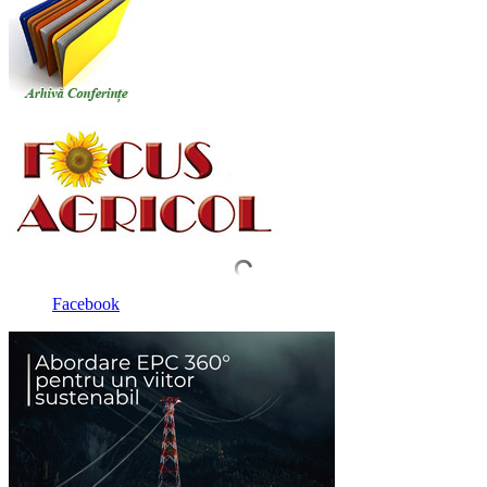
Facebook