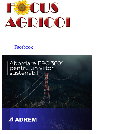
Facebook