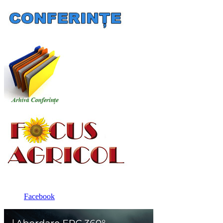
Facebook