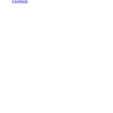
Facebook