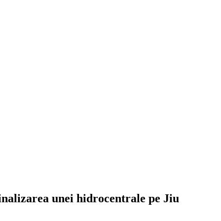
inalizarea unei hidrocentrale pe Jiu